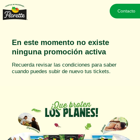
Contacto
En este momento no existe
ninguna promoción activa
Recuerda revisar las condiciones para saber
cuando puedes subir de nuevo tus tickets.